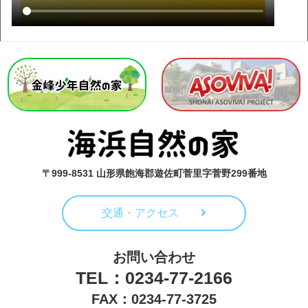
〒999-8531 山形県飽海郡遊佐町菅里字菅野299番地
交通・アクセス
お問い合わせ
TEL：0234-77-2166
FAX：0234-77-3725