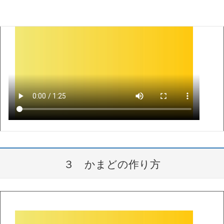
３ かまどの作り方